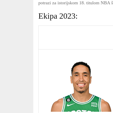
potrazi za istorijskom 18. titulom NBA 
Ekipa 2023: