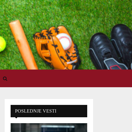
POSLEDNJE VESTI