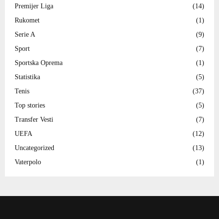
Premijer Liga
(14)
Rukomet
(1)
Serie A
(9)
Sport
(7)
Sportska Oprema
(1)
Statistika
(5)
Tenis
(37)
Top stories
(5)
Transfer Vesti
(7)
UEFA
(12)
Uncategorized
(13)
Vaterpolo
(1)