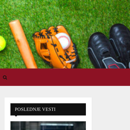
POSLEDNJE VESTI