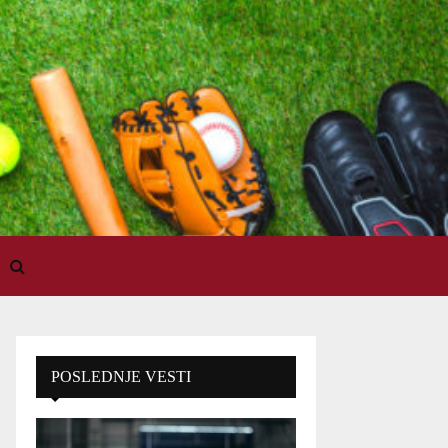
POSLEDNJE VESTI