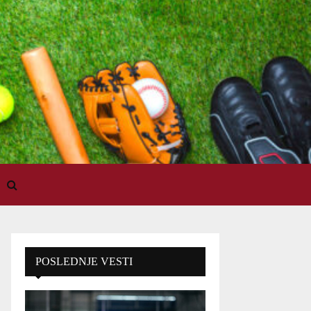
POSLEDNJE VESTI