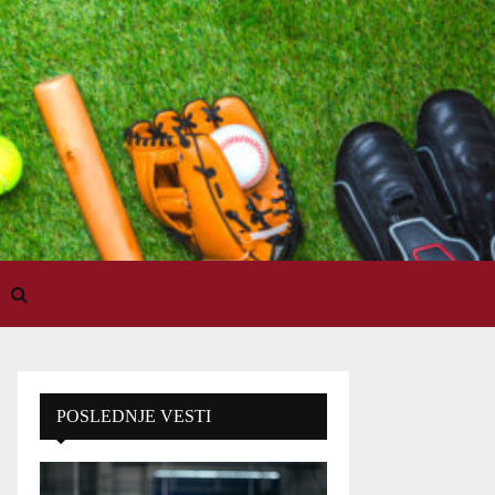
POSLEDNJE VESTI