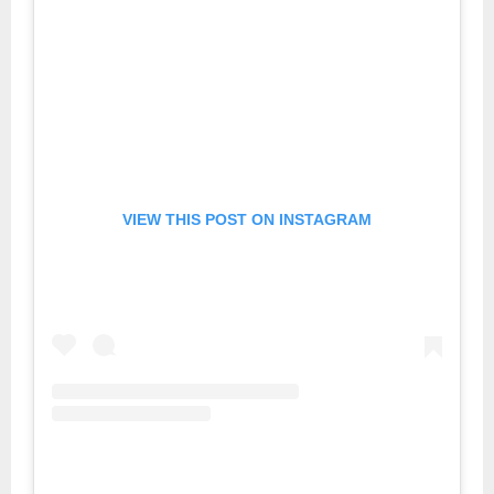
VIEW THIS POST ON INSTAGRAM