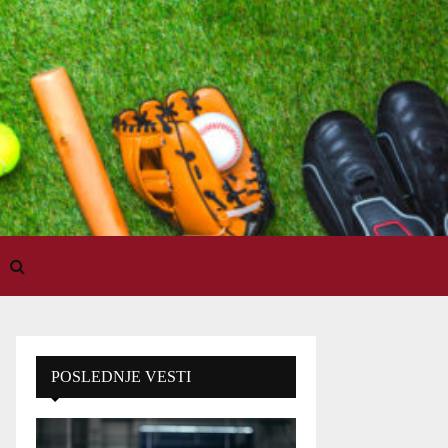
POSLEDNJE VESTI