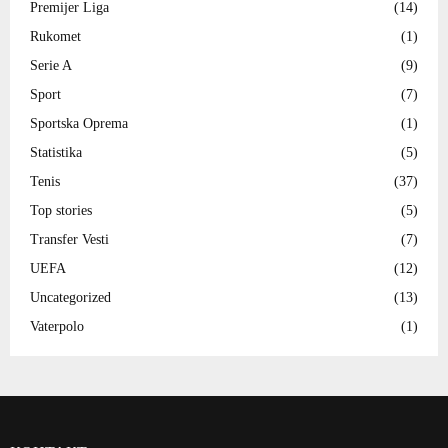
Premijer Liga
(14)
Rukomet
(1)
Serie A
(9)
Sport
(7)
Sportska Oprema
(1)
Statistika
(5)
Tenis
(37)
Top stories
(5)
Transfer Vesti
(7)
UEFA
(12)
Uncategorized
(13)
Vaterpolo
(1)