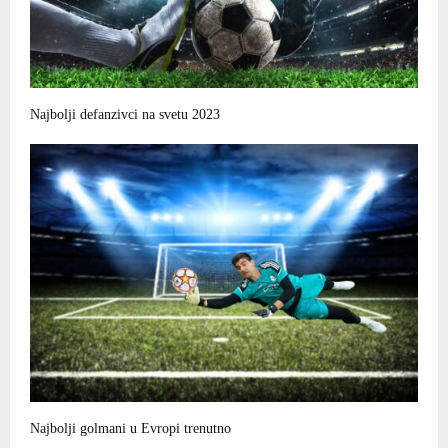
Najbolji defanzivci na svetu 2023
Najbolji golmani u Evropi trenutno