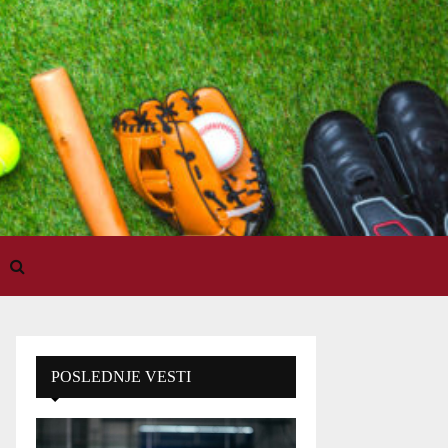
POSLEDNJE VESTI