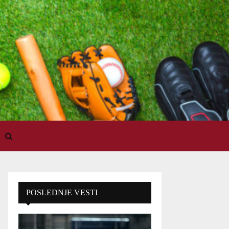
POSLEDNJE VESTI