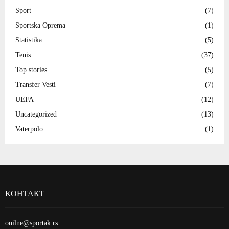
Sport
(7)
Sportska Oprema
(1)
Statistika
(5)
Tenis
(37)
Top stories
(5)
Transfer Vesti
(7)
UEFA
(12)
Uncategorized
(13)
Vaterpolo
(1)
КОНТАКТ
onilne@sportak.rs