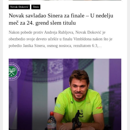
Novak Đoković
Tenis
Novak savladao Sinera za finale – U nedelju
meč za 24. grend slem titulu
Nakon pobede protiv Andreja Rubljova, Novak Đoković je
obezbedio svoje deveto učešće u finalu Vimbldona nakon što je
pobedio Janika Sinera, osmog nosioca, rezultatom 6:3,...