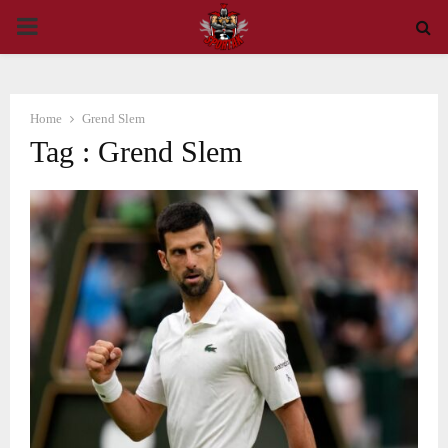
PRIMARY
MENU
Home
Grend Slem
Tag : Grend Slem