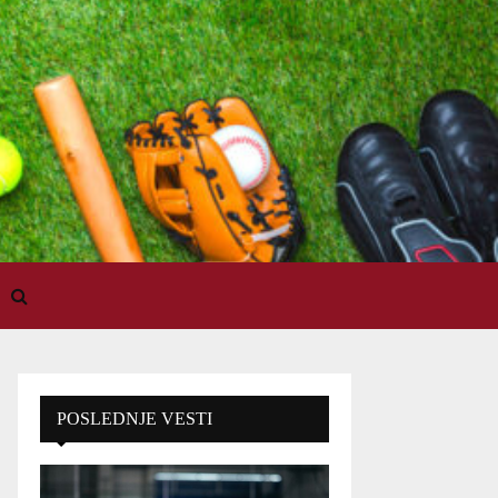
POSLEDNJE VESTI