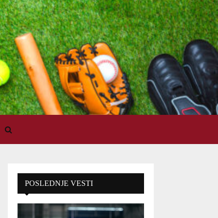
POSLEDNJE VESTI