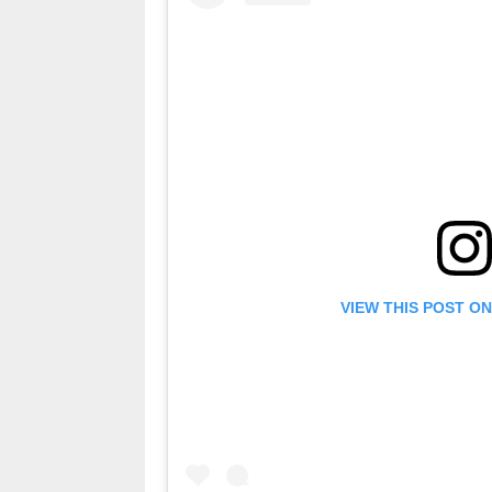
VIEW THIS POST O