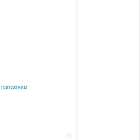
N INSTAGRAM