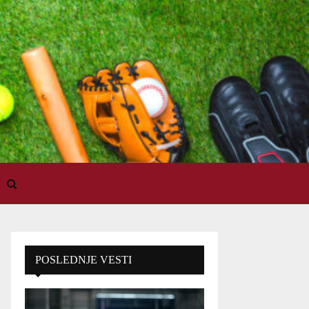
POSLEDNJE VESTI