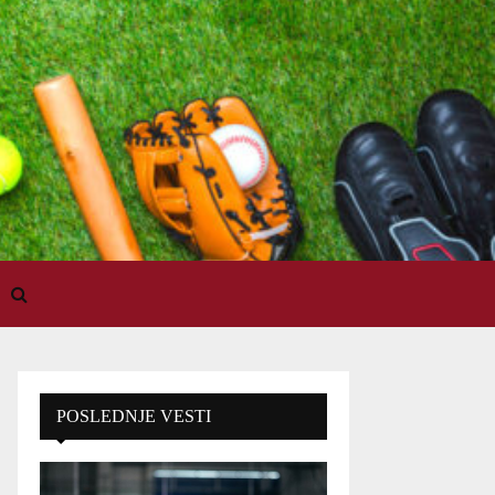
POSLEDNJE VESTI