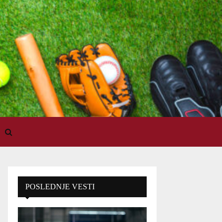
POSLEDNJE VESTI