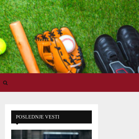
POSLEDNJE VESTI