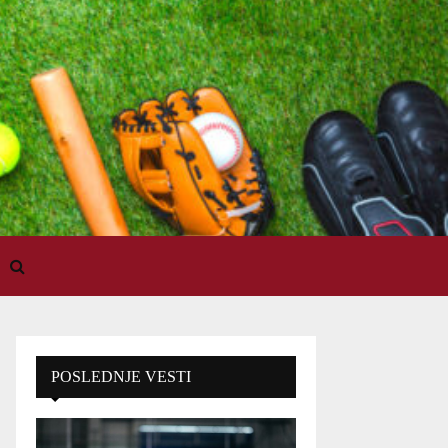
POSLEDNJE VESTI